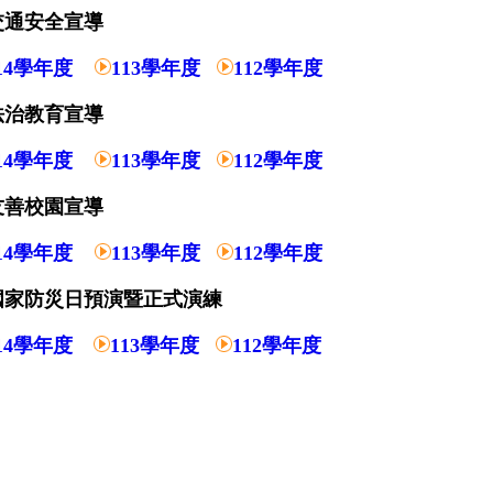
交通安全宣導
14學年度
113學年度
112學年度
法治教育宣導
14學年度
113學年度
112學年度
友善校園宣導
14學年度
113學年度
112學年度
國家防災日
預演暨正式演練
14學年度
113學年度
112學年度